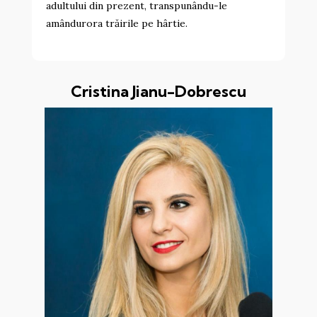
adultului din prezent, transpunându-le
amândurora trăirile pe hârtie.
Cristina Jianu-Dobrescu